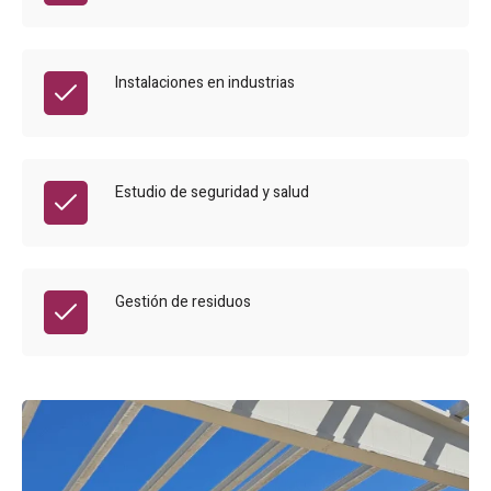
Instalaciones en industrias
Estudio de seguridad y salud
Gestión de residuos