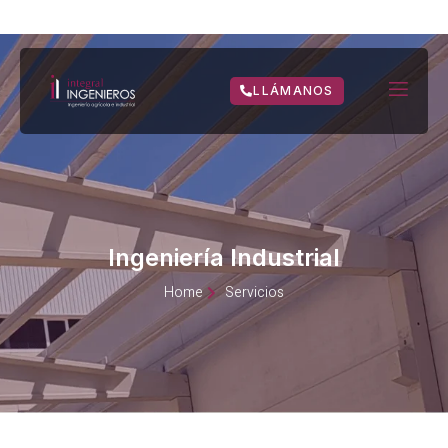
LLÁMANOS
Ingeniería Industrial
Home
Servicios