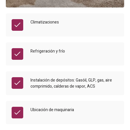
Climatizaciones
Refrigeración y frío
Instalación de depósitos: Gasóil, GLP, gas, aire
comprimido, calderas de vapor, ACS
Ubicación de maquinaria