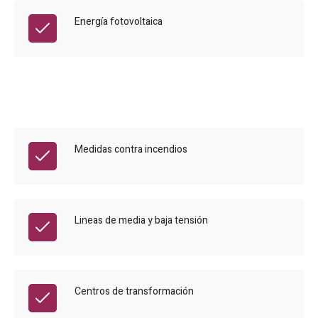
Energía fotovoltaica
Medidas contra incendios
Lineas de media y baja tensión
Centros de transformación