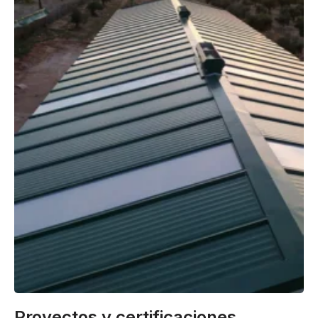
Proyectos y certificaciones