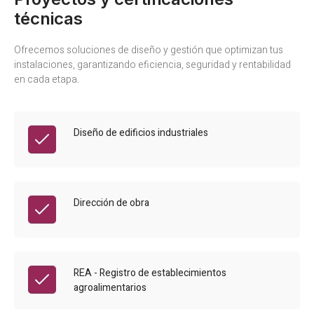
técnicas
Ofrecemos soluciones de diseño y gestión que optimizan tus
instalaciones, garantizando eficiencia, seguridad y rentabilidad
en cada etapa.
Diseño de edificios industriales
Dirección de obra
REA - Registro de establecimientos
agroalimentarios