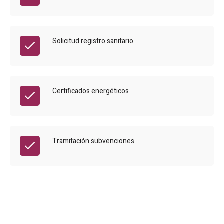
Solicitud registro sanitario
Certificados energéticos
Tramitación subvenciones