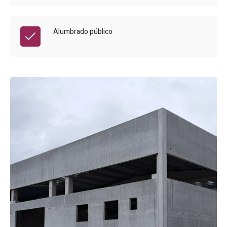
Alumbrado público