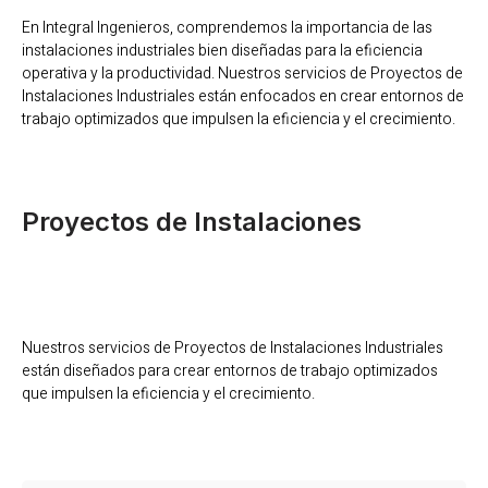
En Integral Ingenieros, comprendemos la importancia de las
instalaciones industriales bien diseñadas para la eficiencia
operativa y la productividad. Nuestros servicios de Proyectos de
Instalaciones Industriales están enfocados en crear entornos de
trabajo optimizados que impulsen la eficiencia y el crecimiento.
Proyectos de Instalaciones
Nuestros servicios de Proyectos de Instalaciones Industriales
están diseñados para crear entornos de trabajo optimizados
que impulsen la eficiencia y el crecimiento.