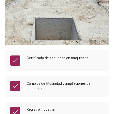
Certificado de seguridad en maquinaria
Cambios de titularidad y ampliaciones de
industrias
Registro industrial