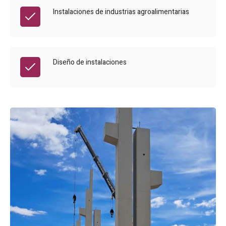
Instalaciones de industrias agroalimentarias
Diseño de instalaciones