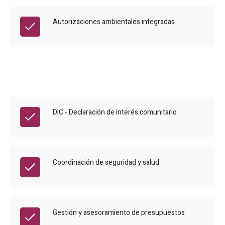
Autorizaciones ambientales integradas
DIC - Declaración de interés comunitario
Coordinación de seguridad y salud
Gestión y asesoramiento de presupuestos