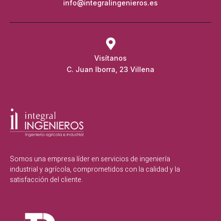
info@integralingenieros.es
Visítanos
C. Juan Iborra, 23 Villena
Somos una empresa líder en servicios de ingeniería
industrial y agrícola, comprometidos con la calidad y la
satisfacción del cliente.