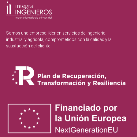
Somos una empresa líder en servicios de ingeniería
industrial y agrícola, comprometidos con la calidad y la
satisfacción del cliente.