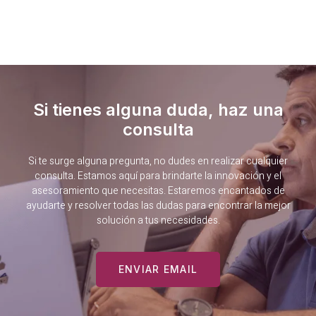
Si tienes alguna duda, haz una
consulta
Si te surge alguna pregunta, no dudes en realizar cualquier
consulta. Estamos aquí para brindarte la innovación y el
asesoramiento que necesitas. Estaremos encantados de
ayudarte y resolver todas las dudas para encontrar la mejor
solución a tus necesidades.
ENVIAR EMAIL