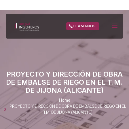
LLÁMANOS
PROYECTO Y DIRECCIÓN DE OBRA
DE EMBALSE DE RIEGO EN EL T.M.
DE JIJONA (ALICANTE)
Home
PROYECTO Y DIRECCIÓN DE OBRA DE EMBALSE DE RIEGO EN EL
T.M. DE JIJONA (ALICANTE)