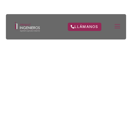
LLÁMANOS