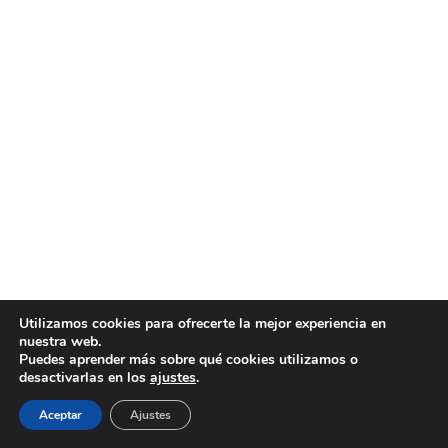
Utilizamos cookies para ofrecerte la mejor experiencia en
nuestra web.
Puedes aprender más sobre qué cookies utilizamos o
desactivarlas en los
ajustes
.
Aceptar
Ajustes